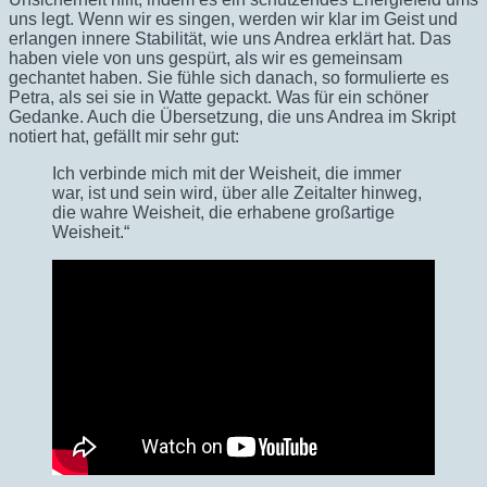
uns legt. Wenn wir es singen, werden wir klar im Geist und
erlangen innere Stabilität, wie uns Andrea erklärt hat. Das
haben viele von uns gespürt, als wir es gemeinsam
gechantet haben. Sie fühle sich danach, so formulierte es
Petra, als sei sie in Watte gepackt. Was für ein schöner
Gedanke. Auch die Übersetzung, die uns Andrea im Skript
notiert hat, gefällt mir sehr gut:
Ich verbinde mich mit der Weisheit, die immer
war, ist und sein wird, über alle Zeitalter hinweg,
die wahre Weisheit, die erhabene großartige
Weisheit.“