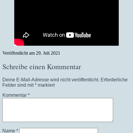
Veröffentlicht am
29. Juli 2021
Schreibe einen Kommentar
Deine E-Mail-Adresse wird nicht veröffentlicht.
Erforderliche
Felder sind mit
*
markiert
Kommentar
*
Name
*